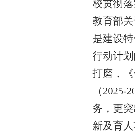
校贯彻落
教育部关
是建设特
行动计划
打磨，《
（
2025-2
务，更突
新及育人