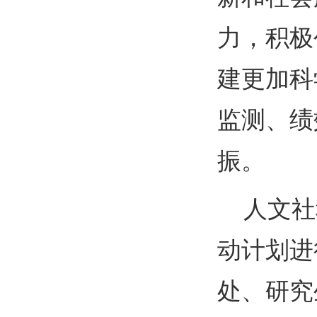
力，积极
建更加科
监测、绩
振。
人文社
动计划进
处、研究