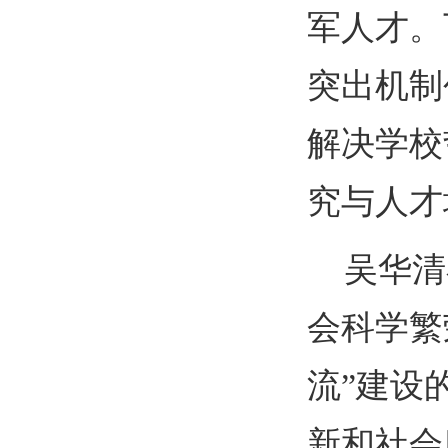
军人才。
突出机制
解决学校
究与人才
吴华清
会科学繁
流”建设
新和社会