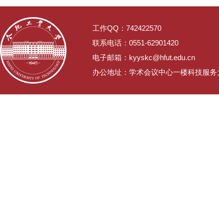
工作QQ：742422570
联系电话：0551-62901420
电子邮箱：kyyskc@hfut.edu.cn
办公地址：学术会议中心一楼科技服务