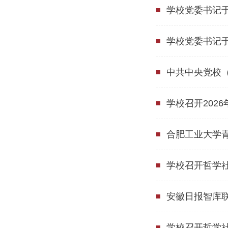
学校党委书记
学校党委书记
中共中央党校（
学校召开202
合肥工业大学
学校召开哲学
安徽日报智库联
学校召开哲学